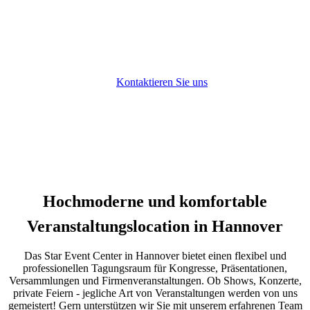
VERANSTALTUNGEN
Hochzeiten | Events | Firmenevents
Kontaktieren Sie uns
Hochmoderne und komfortable
Veranstaltungslocation in Hannover
Das Star Event Center in Hannover bietet einen flexibel und
professionellen Tagungsraum für Kongresse, Präsentationen,
Versammlungen und Firmenveranstaltungen. Ob Shows, Konzerte,
private Feiern - jegliche Art von Veranstaltungen werden von uns
gemeistert! Gern unterstützen wir Sie mit unserem erfahrenen Team