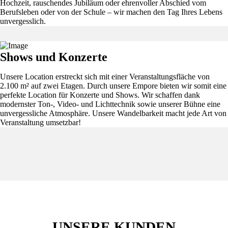
Hochzeit, rauschendes Jubiläum oder ehrenvoller Abschied vom
Berufsleben oder von der Schule – wir machen den Tag Ihres Lebens
unvergesslich.
Shows und Konzerte
Unsere Location erstreckt sich mit einer Veranstaltungsfläche von
2.100 m² auf zwei Etagen. Durch unsere Empore bieten wir somit eine
perfekte Location für Konzerte und Shows. Wir schaffen dank
modernster Ton-, Video- und Lichttechnik sowie unserer Bühne eine
unvergessliche Atmosphäre. Unsere Wandelbarkeit macht jede Art von
Veranstaltung umsetzbar!
UNSERE KUNDEN