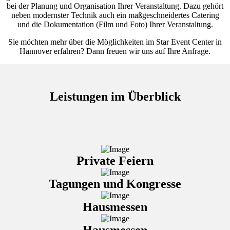
bei der Planung und Organisation Ihrer Veranstaltung. Dazu gehört
neben modernster Technik auch ein maßgeschneidertes Catering
und die Dokumentation (Film und Foto) Ihrer Veranstaltung.
Sie möchten mehr über die Möglichkeiten im Star Event Center in
Hannover erfahren? Dann freuen wir uns auf Ihre Anfrage.
Leistungen im Überblick
Private Feiern
Tagungen und Kongresse
Hausmessen