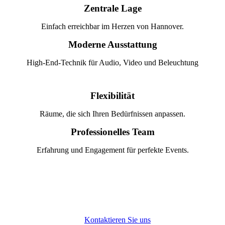
Zentrale Lage
Einfach erreichbar im Herzen von Hannover.
Moderne Ausstattung
High-End-Technik für Audio, Video und Beleuchtung
Flexibilität
Räume, die sich Ihren Bedürfnissen anpassen.
Professionelles Team
Erfahrung und Engagement für perfekte Events.
Kontaktieren Sie uns