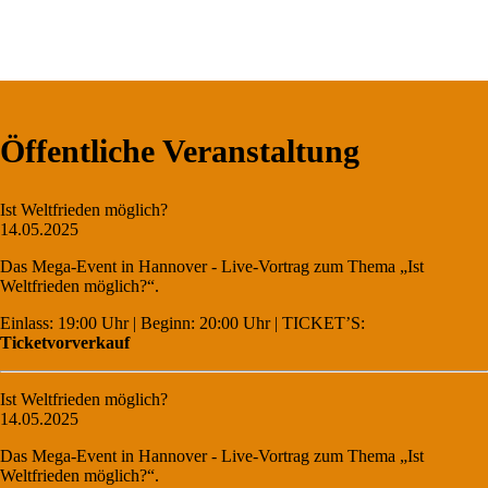
Öffentliche Veranstaltung
Ist Weltfrieden möglich?
14.05.2025
Das Mega-Event in Hannover - Live-Vortrag zum Thema „Ist
Weltfrieden möglich?“.
Einlass: 19:00 Uhr | Beginn: 20:00 Uhr | TICKET’S:
Ticketvorverkauf
Ist Weltfrieden möglich?
14.05.2025
Das Mega-Event in Hannover - Live-Vortrag zum Thema „Ist
Weltfrieden möglich?“.