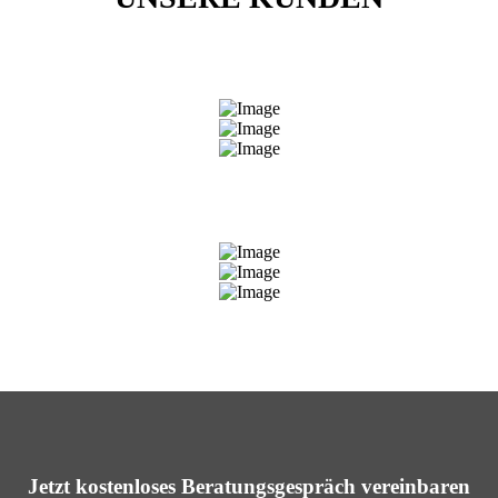
Jetzt kostenloses Beratungsgespräch vereinbaren