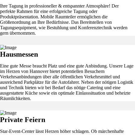
Ihre Tagung in professioneller & entspannter Atmosphäre! Der
perfekte Rahmen für eine erfolgreiche Tagung oder
Produktpräsentation. Mobile Raumteiler ermöglichen die
Größenordnung an Ihre Bedürfnisse. Das Bereitstellen von
Tagungsequipment, wie Bestuhlung und Konferenztechnik werden
gern übernommen.
Hausmessen
Eine gute Messe braucht Platz und eine gute Anbindung. Unsere Lage
im Herzen von Hannover bietet potentiellen Besuchern
Verkehrsanbindungen über alle öffentlichen Verkehrsmittel und
ausreichend Parkplätze für die Autofahrer. Neben der nötigen Logistik
und Technik bieten wir bei Bedarf das nötige Catering und eine
ausgestattete Küche sowie ein optimale Einlasssituation und beheizte
Räumlichkeiten.
Private Feiern
Star-Event-Center lässt Herzen höher schlagen. Ob märchenhafte