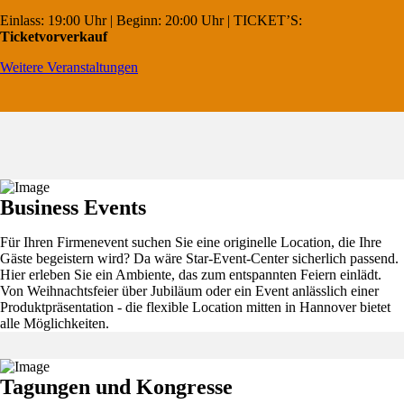
Einlass: 19:00 Uhr | Beginn: 20:00 Uhr | TICKET’S:
Ticketvorverkauf
Weitere Veranstaltungen
Business Events
Für Ihren Firmenevent suchen Sie eine originelle Location, die Ihre
Gäste begeistern wird? Da wäre Star-Event-Center sicherlich passend.
Hier erleben Sie ein Ambiente, das zum entspannten Feiern einlädt.
Von Weihnachtsfeier über Jubiläum oder ein Event anlässlich einer
Produktpräsentation - die flexible Location mitten in Hannover bietet
alle Möglichkeiten.
Tagungen und Kongresse